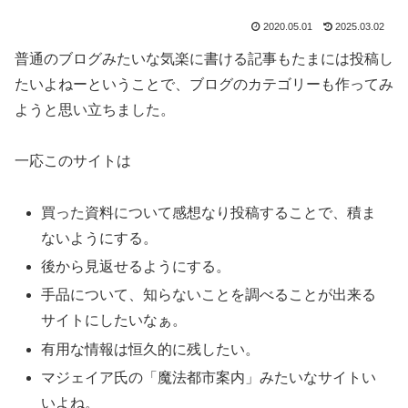
2020.05.01
2025.03.02
普通のブログみたいな気楽に書ける記事もたまには投稿し
たいよねーということで、ブログのカテゴリーも作ってみ
ようと思い立ちました。
一応このサイトは
買った資料について感想なり投稿することで、積ま
ないようにする。
後から見返せるようにする。
手品について、知らないことを調べることが出来る
サイトにしたいなぁ。
有用な情報は恒久的に残したい。
マジェイア氏の「魔法都市案内」みたいなサイトい
いよね。