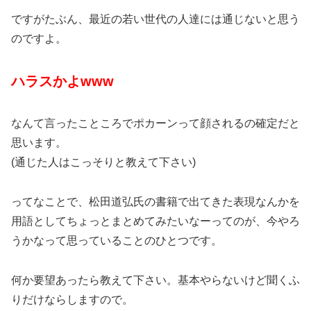
ですがたぶん、最近の若い世代の人達には通じないと思う
のですよ。
ハラスかよwww
なんて言ったこところでポカーンって顔されるの確定だと
思います。
(通じた人はこっそりと教えて下さい)
ってなことで、松田道弘氏の書籍で出てきた表現なんかを
用語としてちょっとまとめてみたいなーってのが、今やろ
うかなって思っていることのひとつです。
何か要望あったら教えて下さい。基本やらないけど聞くふ
りだけならしますので。