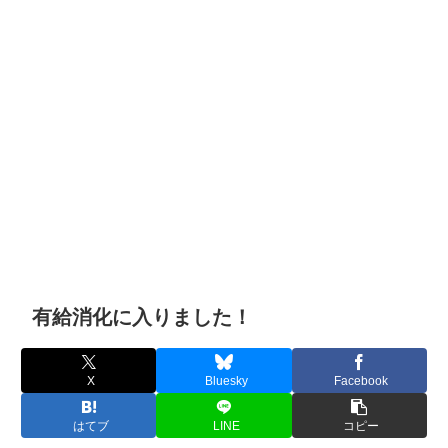
有給消化に入りました！
X
Bluesky
Facebook
はてブ
LINE
コピー