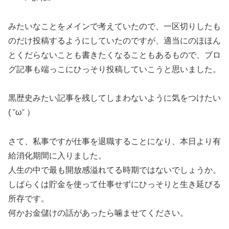
みたいなことをメインで考えていたので、一区切りしたも
のだけ投稿するようにしていたのですが、適当にのほほん
とくだらないことも書きたくなることもあるもので、ブロ
グ記事も端っこにひっそり投稿していこうと思いました。
黒歴史みたい記事を残してしまわないように気をつけたい
( ˘ω˘ ）
さて、私事ですが仕事を退職することになり、本日より有
給消化期間に入りました。
人生の中で最も開放感溢れてる時期ではないでしょうか。
しばらくは貯金を使って仕事せずにひっそりと生き延びる
所存です。
何かお金儲けの話があったら噛ませてください。