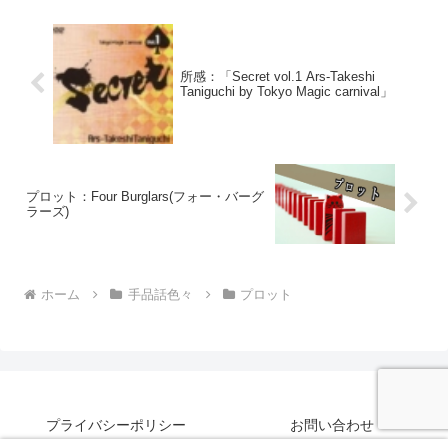
所感：「Secret vol.1 Ars-Takeshi
Taniguchi by Tokyo Magic carnival」
プロット：Four Burglars(フォー・バーグ
ラーズ)
ホーム
手品話色々
プロット
プライバシーポリシー
お問い合わせ