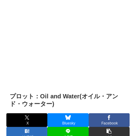
プロット：Oil and Water(オイル・アン
ド・ウォーター)
X
Bluesky
Facebook