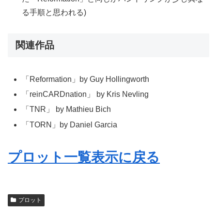
る手順と思われる)
関連作品
「Reformation」by Guy Hollingworth
「reinCARDnation」 by Kris Nevling
「TNR」 by Mathieu Bich
「TORN」by Daniel Garcia
プロット一覧表示に戻る
プロット