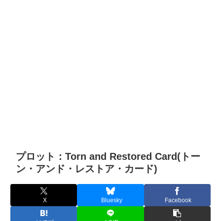
プロット：Torn and Restored Card(トー
ン・アンド・レストア・カード)
X
Bluesky
Facebook