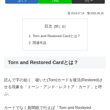
はてブ
LINE
コピー
2019.07.14
2020.06.20
目次
Torn and Restored Cardとは？
関連作品
Torn and Restored Cardとは？
読んで字の如く、破いた(Torn)カードを復活(Restored)さ
せる現象を「トーン・アンド・レストア・カード」と呼
ぶ。
カードでなく新聞紙で行えば「Torn and Restored