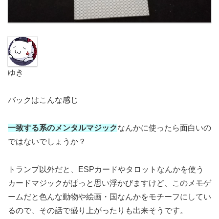
ゆき
バックはこんな感じ
一致する系のメンタルマジック
なんかに使ったら面白いの
ではないでしょうか？
トランプ以外だと、ESPカードやタロットなんかを使う
カードマジックがぱっと思い浮かびますけど、このメモゲ
ームだと色んな動物や絵画・国なんかをモチーフにしてい
るので、その話で盛り上がったりも出来そうです。