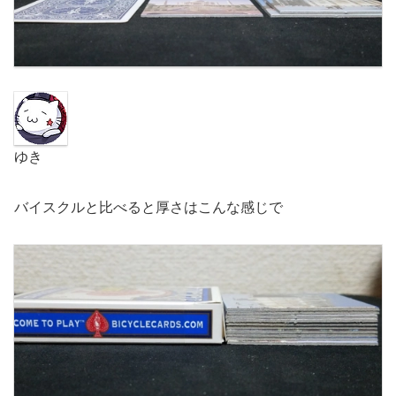
ゆき
バイスクルと比べると厚さはこんな感じで