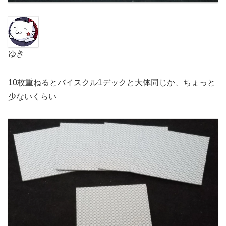
ゆき
10枚重ねるとバイスクル1デックと大体同じか、ちょっと
少ないくらい