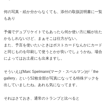
何の写真・絵か分からなくても、添付の取扱説明書に一覧
もあり
予備でデュプリケイトでもあったら何か使い方に幅が出た
かもしれないけど、まぁそこは仕方がない。
また、予言を使いたいときはポストカードなんかにカード
と同じものを印刷して使うとかが良いでしょうかね。場合
によってはお土産にも出来ますし。
そういえばMarc Spelmann(マーク・スペルマン)が「the
gallery」という52枚全部が写真になってる特殊デックを
出していましたね。あれも気になってます。
それはさておき、通常のトランプと比べると