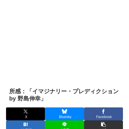
所感：「イマジナリー・プレディクション
by 野島伸幸」
X
Bluesky
Facebook