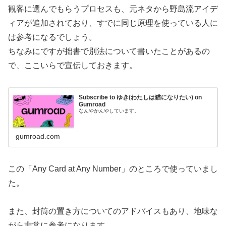
観客に選んでもらうプロセスも、元ネタから野島流アイデ
ィアが追加されており、すでに同じ原理を使っている人に
は参考になるでしょう。
ちなみにですが拙書で別法について書いたことがあるの
で、ここいらで宣伝しておきます。
Subscribe to ゆき(わたしは猫になりたい) on
Gumroad
なんやかんやしています。
gumroad.com
この「Any Card at Any Number」のところで使っていまし
た。
また、封筒の置き方についてのアドバイスもあり、地味な
がら非常に参考になります。