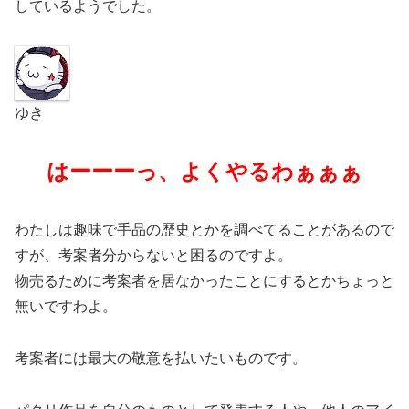
しているようでした。
ゆき
はーーーっ、よくやるわぁぁぁ
わたしは趣味で手品の歴史とかを調べてることがあるので
すが、考案者分からないと困るのですよ。
物売るために考案者を居なかったことにするとかちょっと
無いですわよ。
考案者には最大の敬意を払いたいものです。