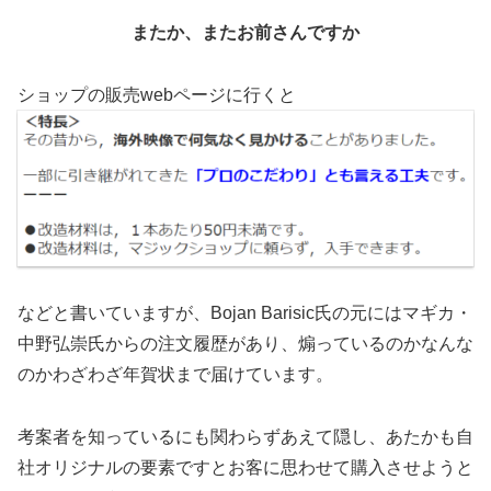
またか、またお前さんですか
ショップの販売webページに行くと
などと書いていますが、Bojan Barisic氏の元にはマギカ・
中野弘崇氏からの注文履歴があり、煽っているのかなんな
のかわざわざ年賀状まで届けています。
考案者を知っているにも関わらずあえて隠し、あたかも自
社オリジナルの要素ですとお客に思わせて購入させようと