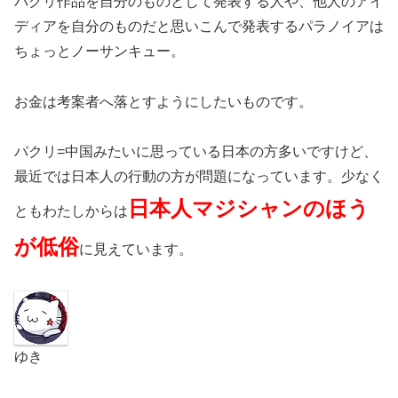
パクリ作品を自分のものとして発表する人や、他人のアイ
ディアを自分のものだと思いこんで発表するパラノイアは
ちょっとノーサンキュー。
お金は考案者へ落とすようにしたいものです。
パクリ=中国みたいに思っている日本の方多いですけど、
最近では日本人の行動の方が問題になっています。少なく
日本人マジシャンのほう
ともわたしからは
が低俗
に見えています。
ゆき