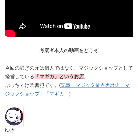
考案者本人の動画をどうぞ
今回の騒ぎの元は個人ではなく、マジックショップとして
経営している
「マギカ」というお店
。
ぶっちゃけ常習犯です。(
記事：マジック業界黒歴史 マ
ジックショップ：「マギカ」
)
ゆき