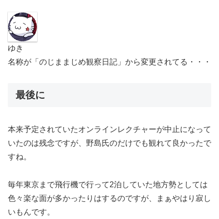
ゆき
名称が「のじままじめ観察日記」から変更されてる・・・
最後に
本来予定されていたオンラインレクチャーが中止になって
いたのは残念ですが、野島氏のだけでも観れて良かったで
すね。
毎年東京まで飛行機で行って2泊していた地方勢としては
色々楽な面が多かったりはするのですが、まぁやはり寂し
いもんです。