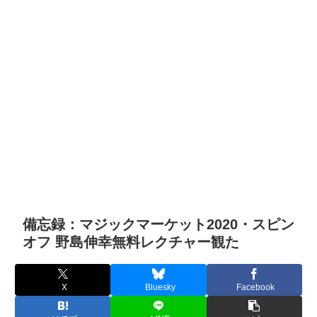
備忘録：マジックマーケット2020・スピン
オフ 野島伸幸無料レクチャー観た
X
Bluesky
Facebook