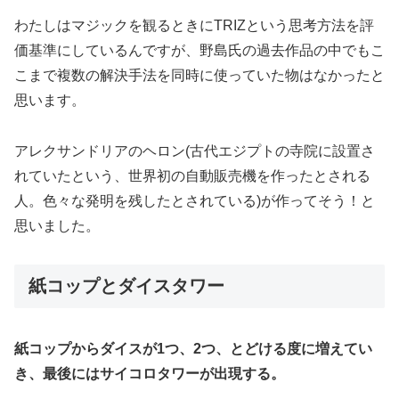
わたしはマジックを観るときにTRIZという思考方法を評
価基準にしているんですが、野島氏の過去作品の中でもこ
こまで複数の解決手法を同時に使っていた物はなかったと
思います。
アレクサンドリアのヘロン(古代エジプトの寺院に設置さ
れていたという、世界初の自動販売機を作ったとされる
人。色々な発明を残したとされている)が作ってそう！と
思いました。
紙コップとダイスタワー
紙コップからダイスが1つ、2つ、とどける度に増えてい
き、最後にはサイコロタワーが出現する。