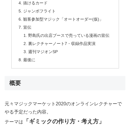
抜けるカード
ジャンボフライト
観客参加型マジック「オートオーダー(仮)」
宣伝
野島氏の出店ブースで売っている漫画の宣伝
裏レクチャーノート7・収録作品実演
週刊マジオンSP
最後に
概要
元々マジックマーケット2020のオンラインレクチャーで
やる予定だった内容。
「ギミックの作り方・考え方」
テーマは