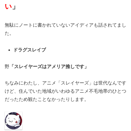
い
」
無駄にノートに書かれていないアイディアも話されてまし
た。
ドラグスレイブ
野
「スレイヤーズはアメリア推しです」
ちなみにわたし、アニメ「スレイヤーズ」は世代なんです
けど、住んでいた地域がいわゆるアニメ不毛地帯のひとつ
だったため観たことなかったりします。