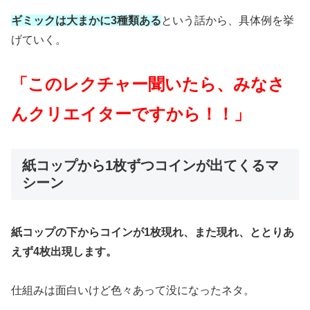
ギミックは大まかに3種類ある
という話から、具体例を挙
げていく。
「このレクチャー聞いたら、みなさ
んクリエイターですから！！」
紙コップから1枚ずつコインが出てくるマ
シーン
紙コップの下からコインが1枚現れ、また現れ、ととりあ
えず4枚出現します。
仕組みは面白いけど色々あって没になったネタ。