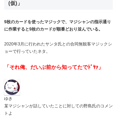
(仮)」
9枚のカードを使ったマジックで、マジシャンの指示通り
に作業すると9枚のカードが順番どおり並んでいる。
2020年3月に行われたサンタ氏との合同無観客マジックシ
ョーで行っていたネタ。
「それ俺、だいぶ前から知ってたでﾄﾞﾔｧ」
ゆき
某マジシャンが話していたことに対しての野島氏のコメン
トよ