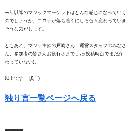
来年以降のマジックマーケットはどんな感じになっていく
のでしょうか。コロナが落ち着くにしろ色々変わっていき
そうな気がします。
ともあれ、マジケ主催の戸崎さん、運営スタッフのみなさ
ん、参加者の皆さんお疲れさまでした(投稿時点でまだ終
わっていない)。
以上です| |Д｀)
独り言一覧ページへ戻る