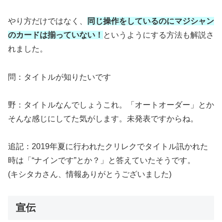
やり方だけではなく、
同じ操作をしているのにマジシャン
のカードは揃っていない！
というようにする方法も解説さ
れました。
問：タイトルが知りたいです
野：タイトルなんでしょうこれ。「オートオーダー」とか
そんな感じにしてた気がします。未発表ですからね。
追記：2019年夏に行われたクリレクでタイトル訊かれた
時は「“ナインです”とか？」と答えていたそうです。
(キシタカさん、情報ありがとうございました)
宣伝