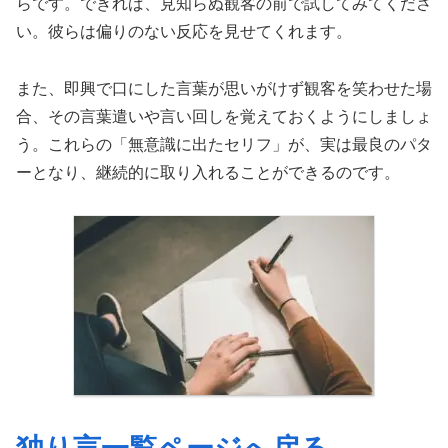
らです。できれば、見知らぬ観客の前で試してみてくださ
い。彼らは偏りのない反応を見せてくれます。
また、即興で口にした言葉が思いがけず観客を笑わせた場
合、その言葉遣いや言い回しを覚えておくようにしましょ
う。これらの「無意識に出たセリフ」が、実は最良のパタ
ーとなり、継続的に取り入れることができるのです。