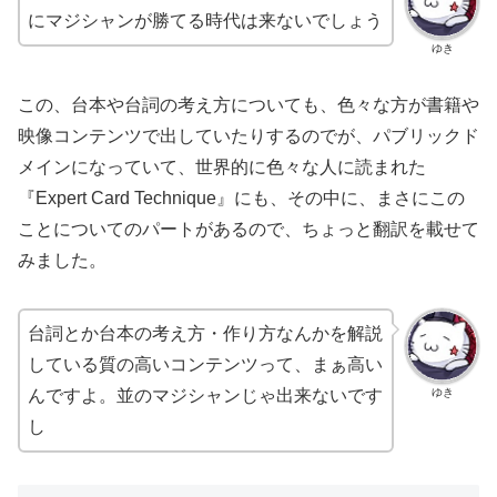
にマジシャンが勝てる時代は来ないでしょう
ゆき
この、台本や台詞の考え方についても、色々な方が書籍や
映像コンテンツで出していたりするのでが、パブリックド
メインになっていて、世界的に色々な人に読まれた
『Expert Card Technique』にも、その中に、まさにこの
ことについてのパートがあるので、ちょっと翻訳を載せて
みました。
台詞とか台本の考え方・作り方なんかを解説
している質の高いコンテンツって、まぁ高い
ゆき
んですよ。並のマジシャンじゃ出来ないです
し