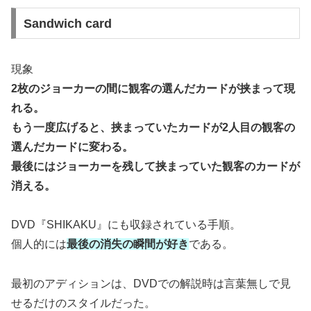
Sandwich card
現象
2枚のジョーカーの間に観客の選んだカードが挟まって現
れる。
もう一度広げると、挟まっていたカードが2人目の観客の
選んだカードに変わる。
最後にはジョーカーを残して挟まっていた観客のカードが
消える。
DVD『SHIKAKU』にも収録されている手順。
個人的には
最後の消失の瞬間が好き
である。
最初のアディションは、DVDでの解説時は言葉無しで見
せるだけのスタイルだった。