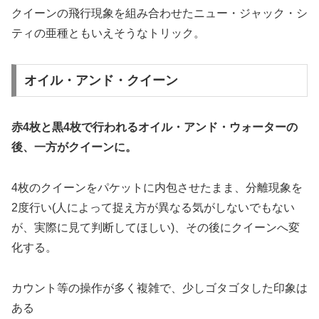
クイーンの飛行現象を組み合わせたニュー・ジャック・シ
ティの亜種ともいえそうなトリック。
オイル・アンド・クイーン
赤4枚と黒4枚で行われるオイル・アンド・ウォーターの
後、一方がクイーンに。
4枚のクイーンをパケットに内包させたまま、分離現象を
2度行い(人によって捉え方が異なる気がしないでもない
が、実際に見て判断してほしい)、その後にクイーンへ変
化する。
カウント等の操作が多く複雑で、少しゴタゴタした印象は
ある