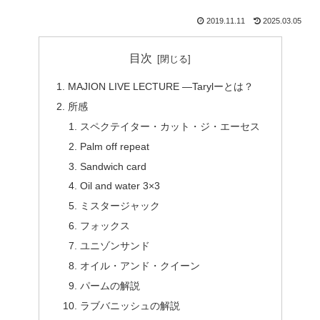
2019.11.11
2025.03.05
目次
MAJION LIVE LECTURE ―Tarylーとは？
所感
スペクテイター・カット・ジ・エーセス
Palm off repeat
Sandwich card
Oil and water 3×3
ミスタージャック
フォックス
ユニゾンサンド
オイル・アンド・クイーン
パームの解説
ラブバニッシュの解説