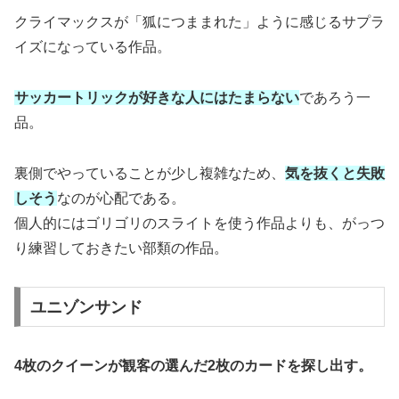
クライマックスが「狐につままれた」ように感じるサプラ
イズになっている作品。
サッカートリックが好きな人にはたまらない
であろう一
品。
裏側でやっていることが少し複雑なため、
気を抜くと失敗
しそう
なのが心配である。
個人的にはゴリゴリのスライトを使う作品よりも、がっつ
り練習しておきたい部類の作品。
ユニゾンサンド
4枚のクイーンが観客の選んだ2枚のカードを探し出す。