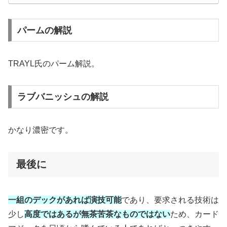
パームの解説
TRAYL氏のパーム解説。
ラブバニッシュの解説
かなり濃密です。
最後に
一組のデックがあれば演技可能
であり、要求される技術は
少し
高度ではあるが無茶苦茶なものではない
ため、カード