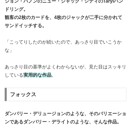
ジョン・バノンのニュー・ジャック・シティのTarylハン
ドリング。
観客の2枚のカードを、4枚のジャックが二手に分かれて
サンドイッチする。
「こってりしたのが続いたので、あっさり目でいこうか
な」
あっさり目の基準がよくわからないが、見た目はスッキリ
している
実用的な作品
。
フォックス
ダンバリー・デリュージョンのような、そのバリエーショ
ンであるダンバリー・デライトのような、そんな作品。