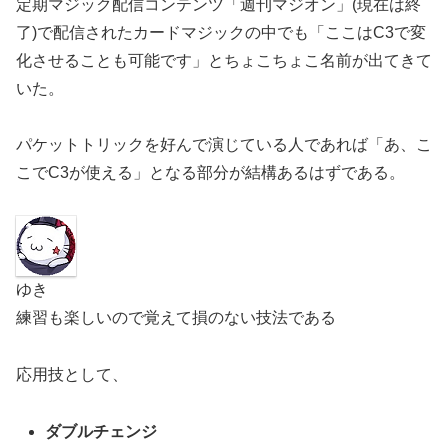
定期マジック配信コンテンツ「週刊マジオン」(現在は終
了)で配信されたカードマジックの中でも「ここはC3で変
化させることも可能です」とちょこちょこ名前が出てきて
いた。
パケットトリックを好んで演じている人であれば「あ、こ
こでC3が使える」となる部分が結構あるはずである。
ゆき
練習も楽しいので覚えて損のない技法である
応用技として、
ダブルチェンジ