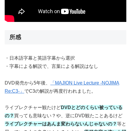
所感
・日本語字幕と英語字幕から選択
・字幕による解説で、言葉による解説はなし
DVD発売から5年後、
「MAJION Live Lecture -NOJIMA
Re:C3-」
でC3の解説が再度行われました。
ライブレクチャー観たけど
DVDとどのくらい被っている
の？
買っても意味ない？や、逆にDVD観たことあるけど
ライブレクチャーはあんま変わらないんじゃないの？
等と