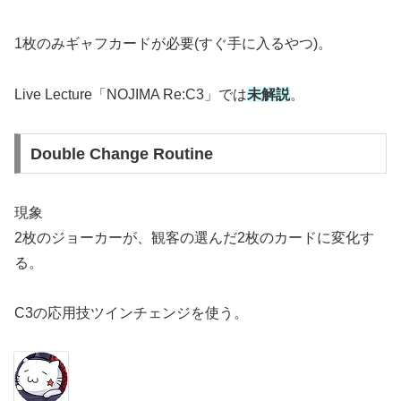
1枚のみギャフカードが必要(すぐ手に入るやつ)。
Live Lecture「NOJIMA Re:C3」では
未解説
。
Double Change Routine
現象
2枚のジョーカーが、観客の選んだ2枚のカードに変化す
る。
C3の応用技ツインチェンジを使う。