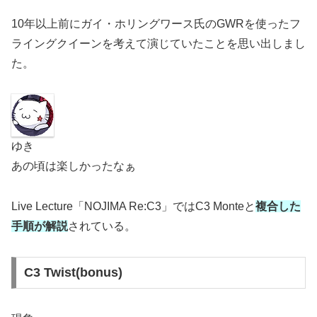
10年以上前にガイ・ホリングワース氏のGWRを使ったフ
ライングクイーンを考えて演じていたことを思い出しまし
た。
ゆき
あの頃は楽しかったなぁ
Live Lecture「NOJIMA Re:C3」ではC3 Monteと
複合した
手順が解説
されている。
C3 Twist(bonus)