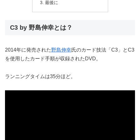
最後に
C3 by 野島伸幸とは？
2014年に発売された
野島伸幸
氏のカード技法「C3」とC3
を使用したカード手順が収録されたDVD。
ランニングタイムは35分ほど。