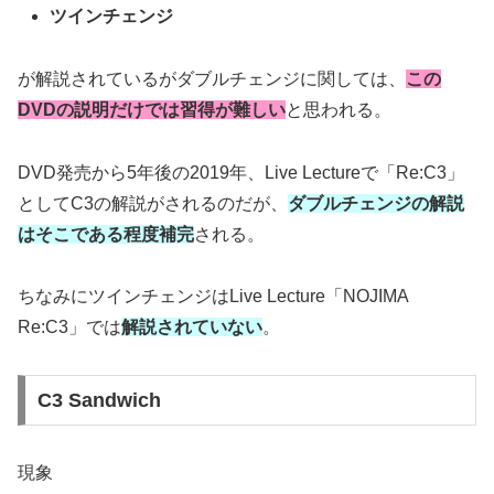
ツインチェンジ
が解説されているがダブルチェンジに関しては、
この
DVDの説明だけでは習得が難しい
と思われる。
DVD発売から5年後の2019年、Live Lectureで「Re:C3」
としてC3の解説がされるのだが、
ダブルチェンジの解説
はそこである程度補完
される。
ちなみにツインチェンジはLive Lecture「NOJIMA
Re:C3」では
解説されていない
。
C3 Sandwich
現象