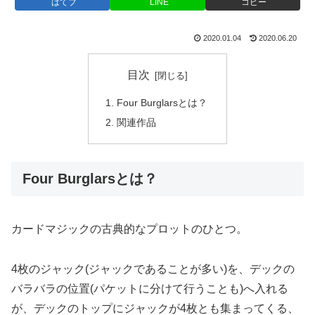
はてブ
LINE
コピー
2020.01.04
2020.06.20
目次
Four Burglarsとは？
関連作品
Four Burglarsとは？
カードマジックの古典的なプロットのひとつ。
4枚のジャック(ジャックであることが多い)を、デックの
バラバラの位置(パケットに分けて行うことも)へ入れる
が、デックのトップにジャックが4枚とも集まってくる、