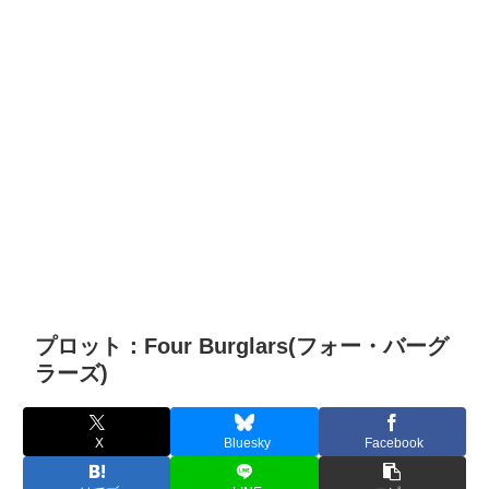
プロット：Four Burglars(フォー・バーグ
ラーズ)
X
Bluesky
Facebook