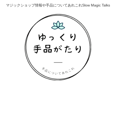
マジックショップ情報や手品についてあれこれSlow Magic Talks