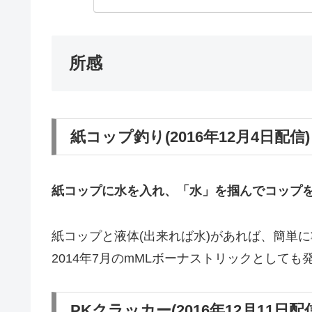
所感
紙コップ釣り(2016年12月4日配信)
紙コップに水を入れ、「水」を掴んでコップ
紙コップと液体(出来れば水)があれば、簡単
2014年7月のmMLボーナストリックとしても
PKクラッカー(2016年12月11日配