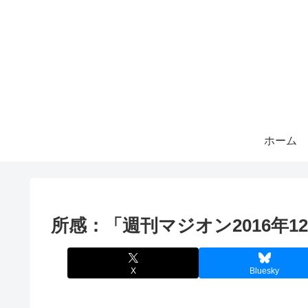
ホーム
所感：「週刊マジオン2016年12
X
Bluesky