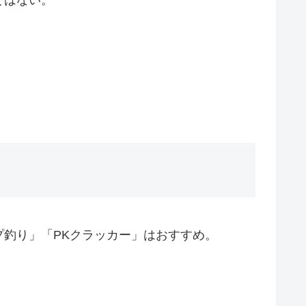
釣り」「PKクラッカー」はおすすめ。