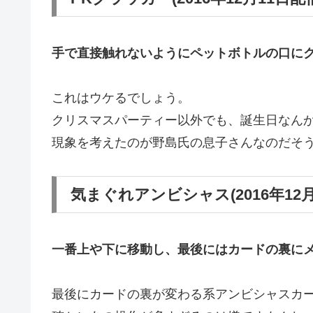
手で直接触れないようにペットボトルの口に
これはウケるでしょう。
クリスマスパーティー以外でも、誕生日なん
現象を考えたのが野島氏の息子さんなのだそ
気まぐれアンビシャス(2016年12月
一番上や下に移動し、最後にはカードの裏に
最後にカードの裏が変わる系アンビシャスカ