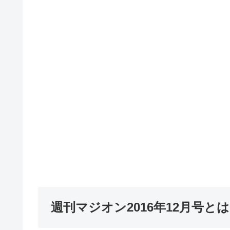
週刊マジオン2016年12月号と