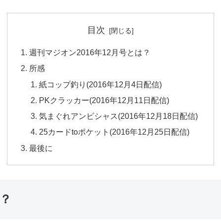
目次
週刊マジオン2016年12月号とは？
所感
紙コップ釣り(2016年12月4日配信)
PKクラッカー(2016年12月11日配信)
気まぐれアンビシャス(2016年12月18日配信)
25カードtoポケット(2016年12月25日配信)
最後に
は？