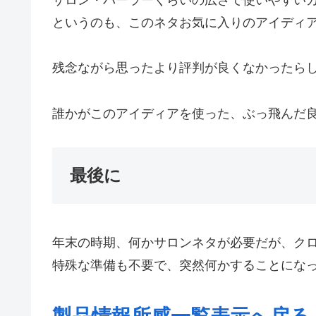
というのも、このネタお気に入りのアイディア
残念ながら思ったより評判が良くなかったら
誰かがこのアイディアを使った、ぶっ飛んだ
最後に
年末の時期、何かサロンネタが必要だが、ク
特殊な準備も不要で、突然何かすることにな