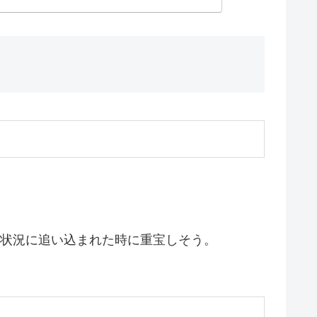
い状況に追い込まれた時に重宝しそう。