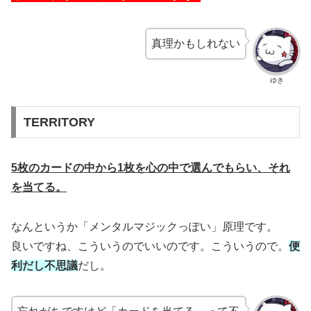
真理かもしれない
ゆき
TERRITORY
5枚のカードの中から1枚を心の中で選んでもらい、それ
を当てる。
なんというか「メンタルマジックっぽい」原理です。
良いですね、こういうのでいいのです。こういうので。
便
利だし不思議
だし。