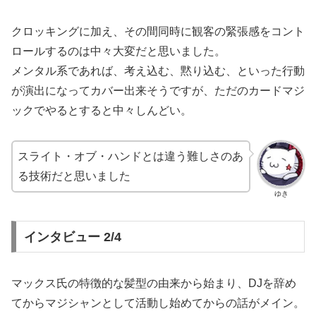
クロッキングに加え、その間同時に観客の緊張感をコント
ロールするのは中々大変だと思いました。
メンタル系であれば、考え込む、黙り込む、といった行動
が演出になってカバー出来そうですが、ただのカードマジ
ックでやるとすると中々しんどい。
スライト・オブ・ハンドとは違う難しさのあ
る技術だと思いました
ゆき
インタビュー 2/4
マックス氏の特徴的な髪型の由来から始まり、DJを辞め
てからマジシャンとして活動し始めてからの話がメイン。