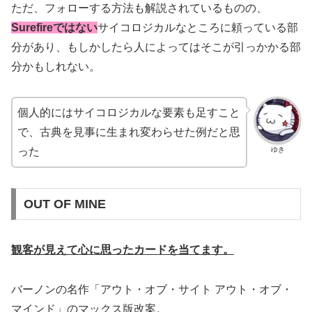
ただ、フォローする方法も解説されているものの、
Surefireではない
サイコロジカルなところに頼っている部
分があり、もしかしたら人によってはそこが引っかかる部
分かもしれない。
個人的にはサイコロジカルな要素も足すこと
で、古典を見事に生まれ変わらせた例だと思
ゆき
った
OUT OF MINE
観客が見えて心に思ったカードを当てます。
バーノンの名作「アウト・オブ・サイト アウト・オブ・
マインド」のマックス版改案。