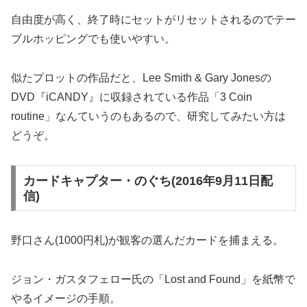
自由度が高く、終了時にセットがリセットされるのでテー
ブルホッピングでも使いやすい。
似たプロットの作品だと、Lee Smith & Gary Jonesの
DVD『iCANDY』に収録されている作品「3 Coin
routine」なんていうのもあるので、研究してみたい方は
どうぞ。
カードキャプター・のぐち(2016年9月11日配
信)
野口さん(1000円札)が観客の選んだカードを捕まえる。
ジョン・ガスタフェロー氏の「Lost and Found」を紙幣で
やるイメージの手順。