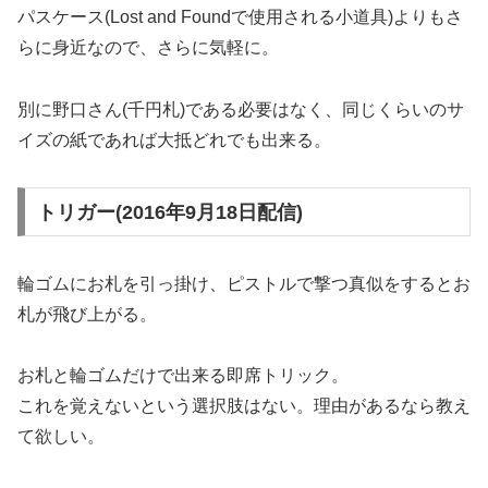
パスケース(Lost and Foundで使用される小道具)よりもさ
らに身近なので、さらに気軽に。
別に野口さん(千円札)である必要はなく、同じくらいのサ
イズの紙であれば大抵どれでも出来る。
トリガー(2016年9月18日配信)
輪ゴムにお札を引っ掛け、ピストルで撃つ真似をするとお
札が飛び上がる。
お札と輪ゴムだけで出来る即席トリック。
これを覚えないという選択肢はない。理由があるなら教え
て欲しい。