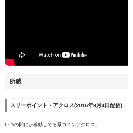
所感
スリーポイント・アクロス(2016年9月4日配信)
いつの間にか移動してる系コインアクロス。