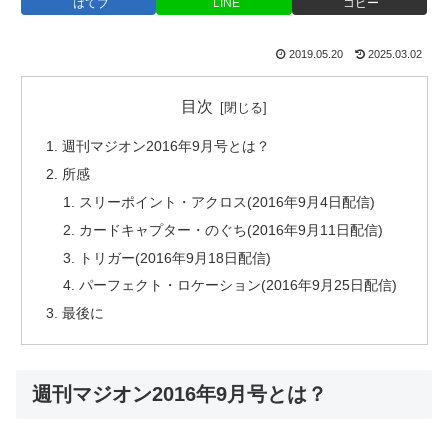
はてブ
LINE
コピー
2019.05.20
2025.03.02
目次
週刊マジオン2016年9月号とは？
所感
スリーポイント・アクロス(2016年9月4日配信)
カードキャプター・のぐち(2016年9月11日配信)
トリガー(2016年9月18日配信)
パーフェクト・ロケーション(2016年9月25日配信)
最後に
週刊マジオン2016年9月号とは？