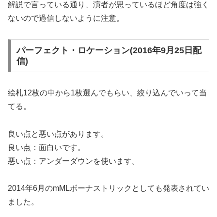
解説で言っている通り、演者が思っているほど角度は強く
ないので過信しないように注意。
パーフェクト・ロケーション(2016年9月25日配
信)
絵札12枚の中から1枚選んでもらい、絞り込んでいって当
てる。
良い点と悪い点があります。
良い点：面白いです。
悪い点：アンダーダウンを使います。
2014年6月のmMLボーナストリックとしても発表されてい
ました。