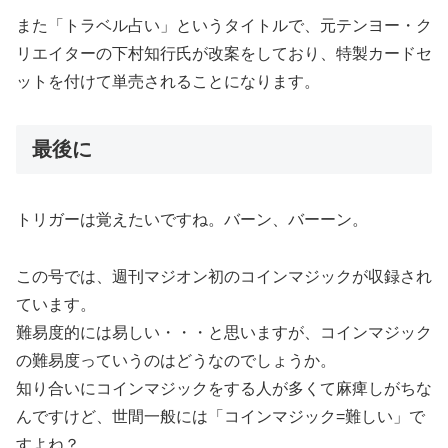
また「トラベル占い」というタイトルで、元テンヨー・ク
リエイターの下村知行氏が改案をしており、特製カードセ
ットを付けて単売されることになります。
最後に
トリガーは覚えたいですね。バーン、バーーン。
この号では、週刊マジオン初のコインマジックが収録され
ています。
難易度的には易しい・・・と思いますが、コインマジック
の難易度っていうのはどうなのでしょうか。
知り合いにコインマジックをする人が多くて麻痺しがちな
んですけど、世間一般には「コインマジック=難しい」で
すよね？