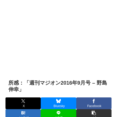
所感：「週刊マジオン2016年9月号 – 野島
伸幸」
X
Bluesky
Facebook