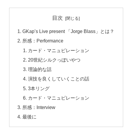
目次
GKap’s Live present 「Jorge Blass」とは？
所感：Performance
カード・マニュピレーション
20世紀シルクっぽいやつ
理論的な話
演技を良くしていくことの話
3本リング
カード・マニュピレーション
所感：Interview
最後に