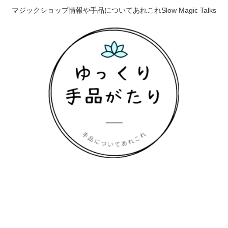
マジックショップ情報や手品についてあれこれSlow Magic Talks