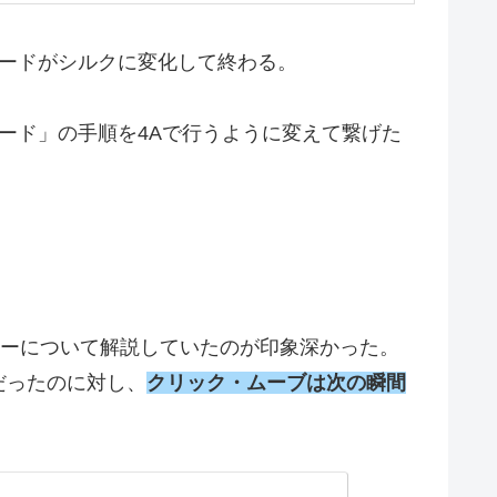
カードがシルクに変化して終わる。
ード」の手順を4Aで行うように変えて繋げた
ャーについて解説していたのが印象深かった。
だったのに対し、
クリック・ムーブは次の瞬間