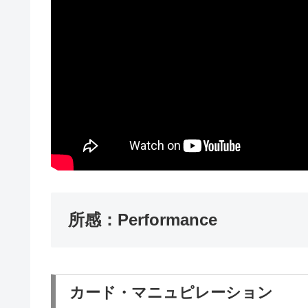
所感：Performance
カード・マニュピレーション