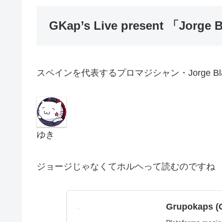
GKap’s Live present 「Jorg
スペインを代表するプロマジシャン・Jorge Bla
ゆき
ジョージじゃなくてホルヘって読むのですね
Grupokaps (